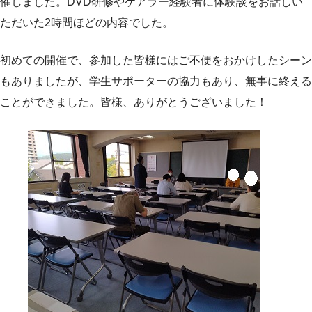
催しました。DVD研修やケアラー経験者に体験談をお話しい
ただいた2時間ほどの内容でした。
初めての開催で、参加した皆様にはご不便をおかけしたシーン
もありましたが、学生サポーターの協力もあり、無事に終える
ことができました。皆様、ありがとうございました！