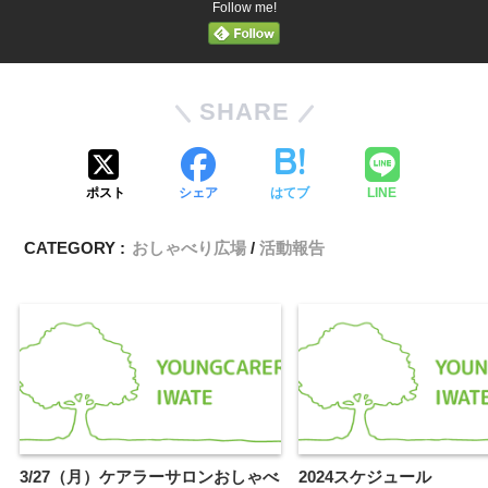
Follow me!
SHARE
ポスト
シェア
はてブ
LINE
CATEGORY :
おしゃべり広場
活動報告
3/27（月）ケアラーサロンおしゃべ
2024スケジュール