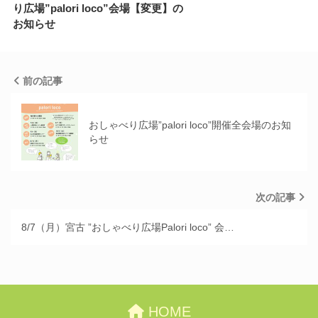
り広場”palori loco”会場【変更】の
お知らせ
前の記事
おしゃべり広場”palori loco”開催全会場のお知
らせ
次の記事
8/7（月）宮古 ”おしゃべり広場Palori loco” 会…
HOME