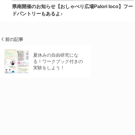
県南開催のお知らせ【おしゃべり広場Palori loco】フー
ドパントリーもあるよ♪
前の記事
夏休みの自由研究にな
る！ワークブック付きの
実験をしよう！