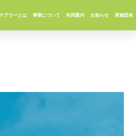
ケアラーとは
事業について
利用案内
お知らせ
実施団体