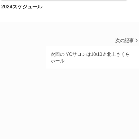
2024スケジュール
次の記事
次回の YCサロンは10/10＠北上さくら
ホール