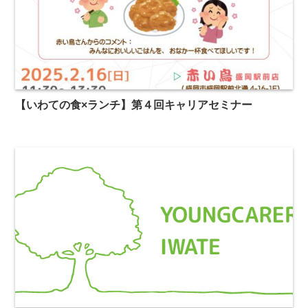
【いわての食×ランチ】第４回キャリアセミナー