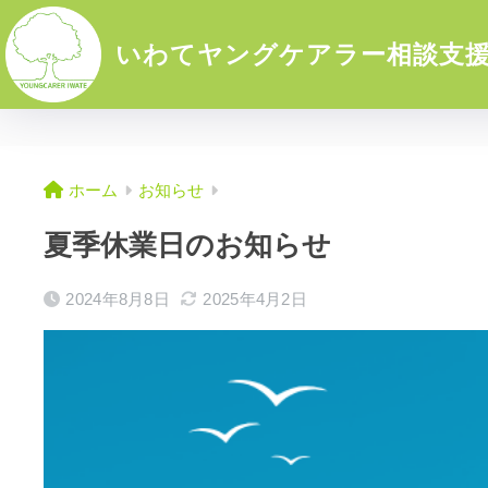
いわてヤングケアラー相談支
ホーム
お知らせ
夏季休業日のお知らせ
2024年8月8日
2025年4月2日