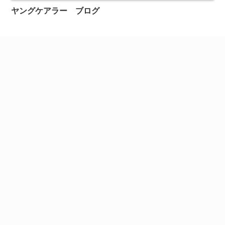
ヤングケアラー ブログ