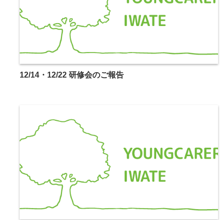
12/14・12/22 研修会のご報告