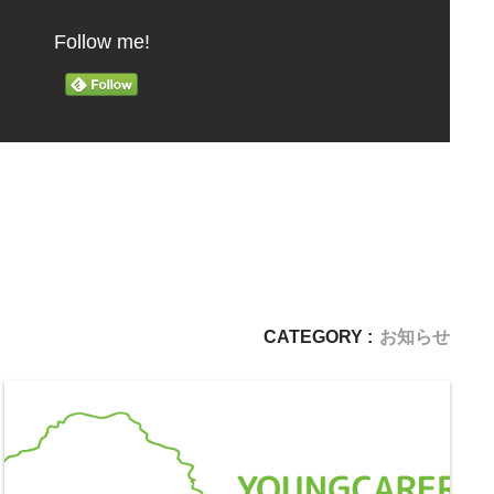
Follow me!
CATEGORY :
お知らせ