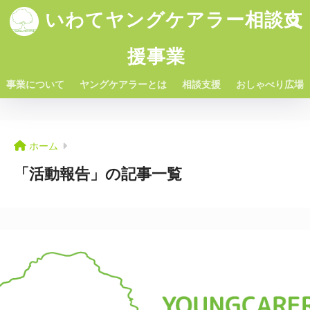
いわてヤングケアラー相談支
援事業
事業について
ヤングケアラーとは
相談支援
おしゃべり広場
ホーム
「活動報告」の記事一覧