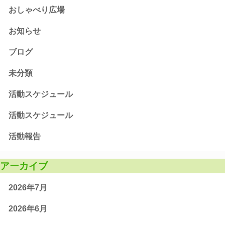
おしゃべり広場
お知らせ
ブログ
未分類
活動スケジュール
活動スケジュール
活動報告
アーカイブ
2026年7月
2026年6月