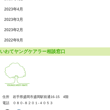
2023年4月
2023年3月
2023年2月
2022年9月
いわてヤングケアラー相談窓口
住所 岩手県盛岡市盛岡駅前通16-15 4階
電話 ０８０‐８２０１‐４０５３