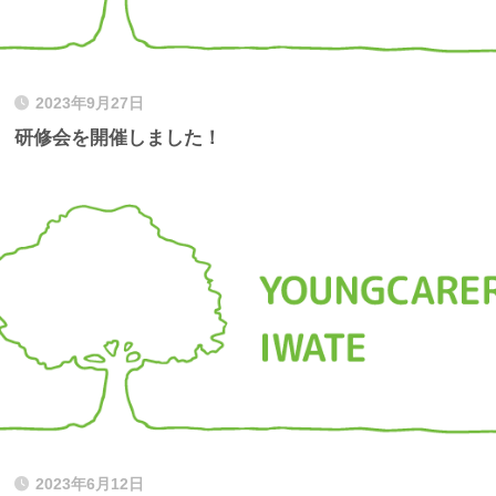
2023年9月27日
研修会を開催しました！
2023年6月12日