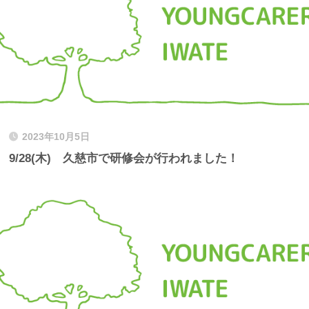
2023年10月5日
9/28(木) 久慈市で研修会が行われました！