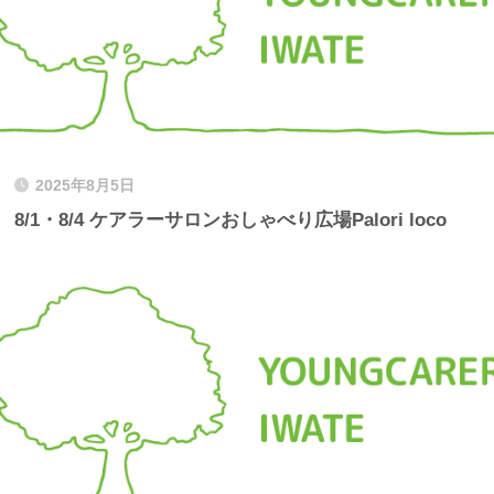
2025年8月5日
8/1・8/4 ケアラーサロンおしゃべり広場Palori loco