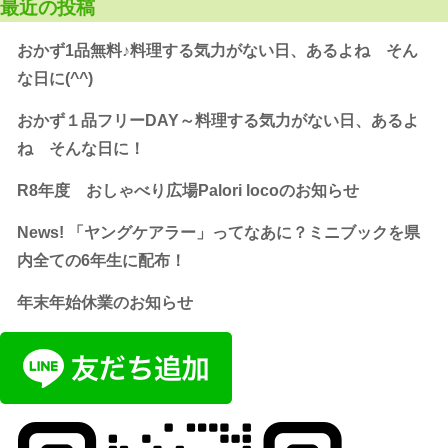
最近の投稿
おかず1品無料♪料理する気力がない日、あるよね そん
な日に(^^)
おかず１品フリーDAY～料理する気力がない日、あるよ
ね そんな日に！
R8年度 おしゃべり広場Palori locoのお知らせ
News! 「ヤングケアラー」ってなあに？ミニブックを県
内全ての6年生に配布！
年末年始休業のお知らせ