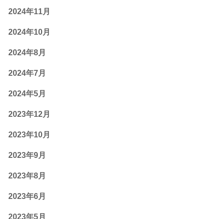
2024年11月
2024年10月
2024年8月
2024年7月
2024年5月
2023年12月
2023年10月
2023年9月
2023年8月
2023年6月
2023年5月