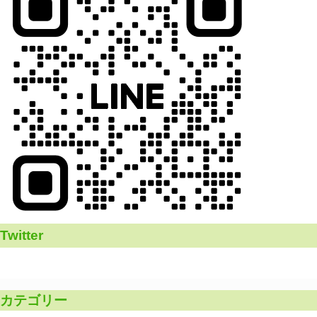
Twitter
カテゴリー