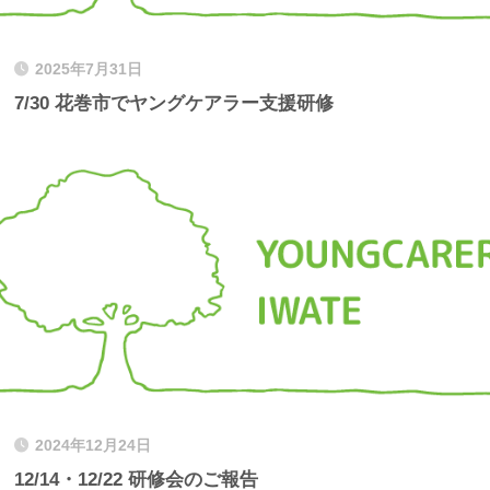
2025年7月31日
7/30 花巻市でヤングケアラー支援研修
2024年12月24日
12/14・12/22 研修会のご報告