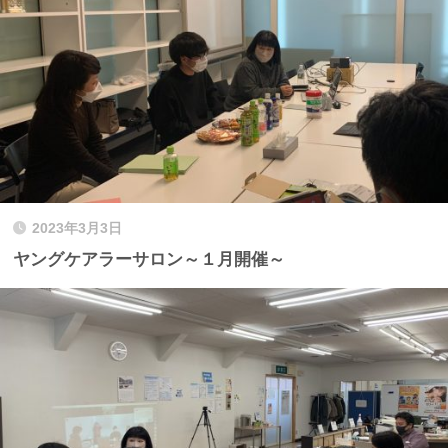
2023年3月3日
ヤングケアラーサロン～１月開催～