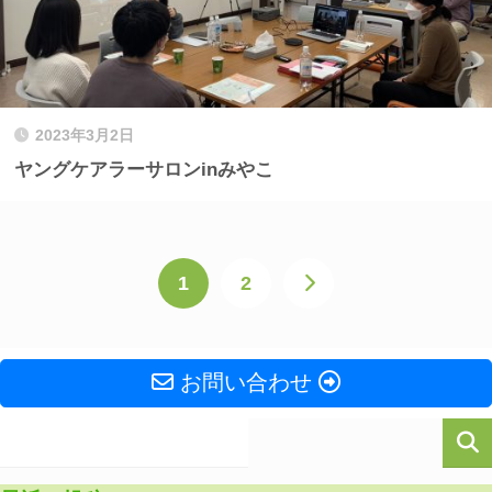
2023年3月2日
ヤングケアラーサロンinみやこ
1
2
お問い合わせ