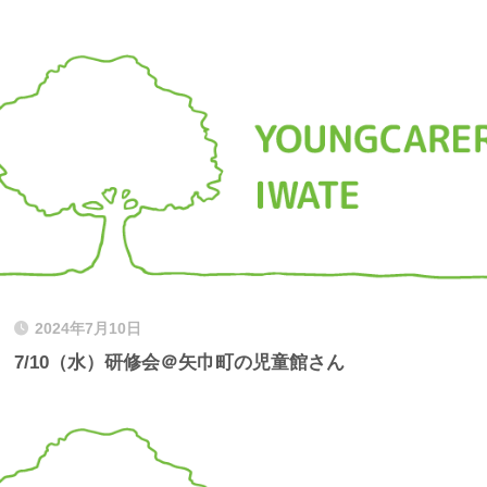
2024年7月10日
7/10（水）研修会＠矢巾町の児童館さん