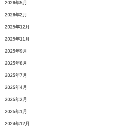
2026年5月
2026年2月
2025年12月
2025年11月
2025年9月
2025年8月
2025年7月
2025年4月
2025年2月
2025年1月
2024年12月